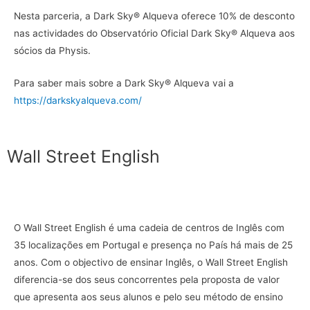
Nesta parceria, a Dark Sky® Alqueva oferece 10% de desconto
nas actividades do Observatório Oficial Dark Sky® Alqueva aos
sócios da Physis.
Para saber mais sobre a Dark Sky® Alqueva vai a
https://darkskyalqueva.com/
Wall Street English
O Wall Street English é uma cadeia de centros de Inglês com
35 localizações em Portugal e presença no País há mais de 25
anos. Com o objectivo de ensinar Inglês, o Wall Street English
diferencia-se dos seus concorrentes pela proposta de valor
que apresenta aos seus alunos e pelo seu método de ensino