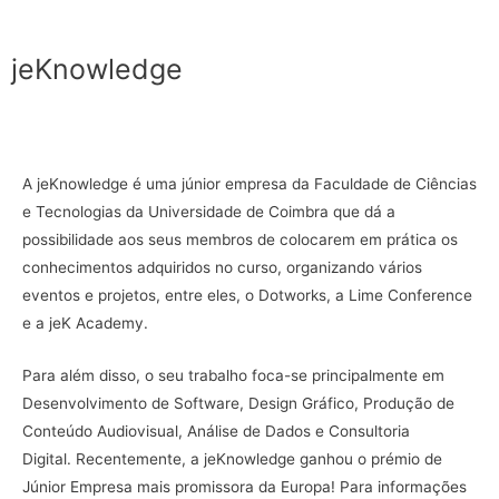
jeKnowledge
A jeKnowledge é uma júnior empresa da Faculdade de Ciências
e Tecnologias da Universidade de Coimbra que dá a
possibilidade aos seus membros de colocarem em prática os
conhecimentos adquiridos no curso, organizando vários
eventos e projetos, entre eles, o Dotworks, a Lime Conference
e a jeK Academy.
Para além disso, o seu trabalho foca-se principalmente em
Desenvolvimento de Software, Design Gráfico, Produção de
Conteúdo Audiovisual, Análise de Dados e Consultoria
Digital. Recentemente, a jeKnowledge ganhou o prémio de
Júnior Empresa mais promissora da Europa! Para informações