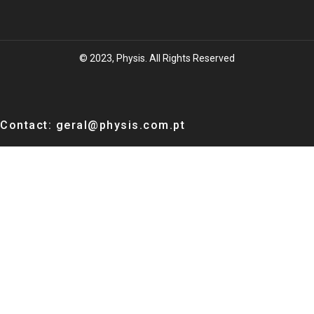
© 2023, Physis. All Rights Reserved
Contact: geral@physis.com.pt