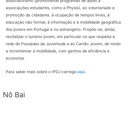
associativismo (promovendo programas de apoio a
associações estudantis, como a Physis), ao voluntariado e
promoção da cidadania, à ocupação de tempos livres, à
educação não formal, à informação e à mobilidade geográfica
dos jovens em Portugal e no estrangeiro. Propõe-se, ainda,
revitalizar o turismo jovem, em particular no que respeita à
rede de Pousadas da Juventude e ao Cartão Jovem, de modo
a incrementar a mobilidade, com ganhos de eficiência e
economia.
Para saber mais sobre o IPDJ carrega
aqui
.
Nô Bai