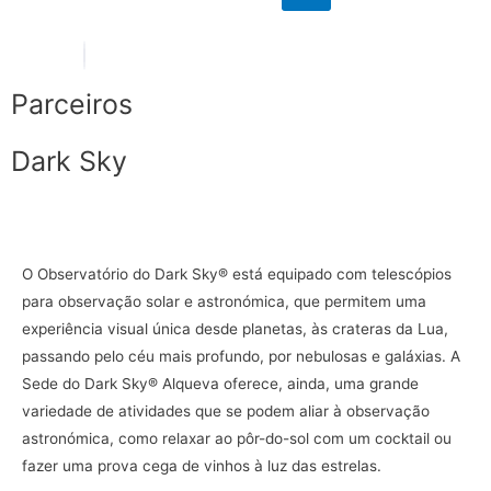
Parceiros
Dark Sky
O Observatório do Dark Sky® está equipado com telescópios
para observação solar e astronómica, que permitem uma
experiência visual única desde planetas, às crateras da Lua,
passando pelo céu mais profundo, por nebulosas e galáxias. A
Sede do Dark Sky® Alqueva oferece, ainda, uma grande
variedade de atividades que se podem aliar à observação
astronómica, como relaxar ao pôr-do-sol com um cocktail ou
fazer uma prova cega de vinhos à luz das estrelas.