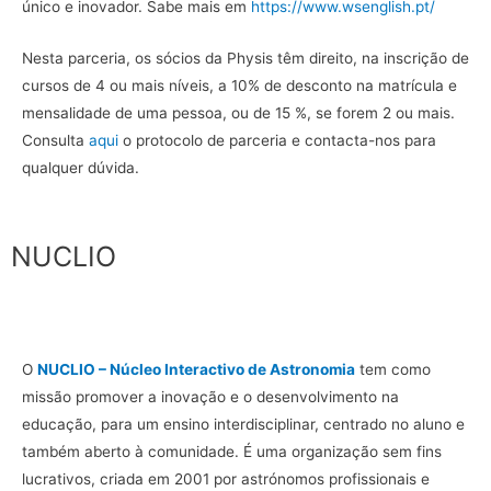
único e inovador.
Sabe mais em
https://www.wsenglish.pt/
Nesta parceria, os sócios da Physis têm direito, na inscrição de
cursos de 4 ou mais níveis, a 10% de desconto na matrícula e
mensalidade de uma pessoa, ou de 15 %, se forem 2 ou mais.
Consulta
aqui
o protocolo de parceria e contacta-nos para
qualquer dúvida.
NUCLIO
O
NUCLIO – Núcleo Interactivo de Astronomia
tem como
missão promover a inovação e o desenvolvimento na
educação, para um ensino interdisciplinar, centrado no aluno e
também aberto à comunidade. É uma organização sem fins
lucrativos, criada em 2001 por astrónomos profissionais e