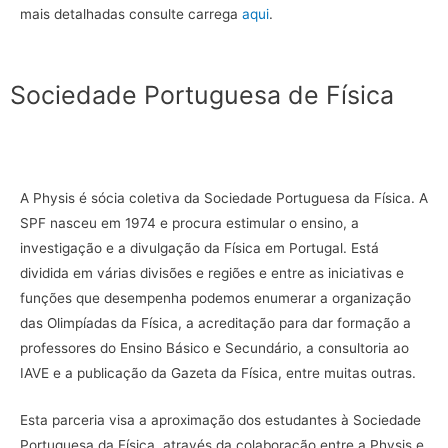
mais detalhadas consulte carrega
aqui
.
Sociedade Portuguesa de Física
A Physis é sócia coletiva da Sociedade Portuguesa da Física. A
SPF nasceu em 1974 e procura estimular o ensino, a
investigação e a divulgação da Física em Portugal. Está
dividida em várias divisões e regiões e entre as iniciativas e
funções que desempenha podemos enumerar a organização
das Olimpíadas da Física, a acreditação para dar formação a
professores do Ensino Básico e Secundário, a consultoria ao
IAVE e a publicação da Gazeta da Física, entre muitas outras.
Esta parceria visa a aproximação dos estudantes à Sociedade
Portuguesa da Física, através da colaboração entre a Physis e