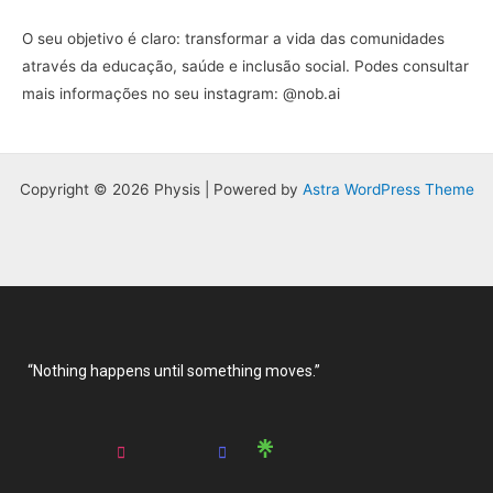
O seu objetivo é claro: transformar a vida das comunidades
através da educação, saúde e inclusão social. Podes consultar
mais informações no seu instagram: @nob.ai
Copyright © 2026 Physis | Powered by
Astra WordPress Theme
“Nothing happens until something moves.”