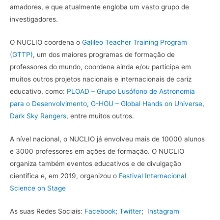
amadores, e que atualmente engloba um vasto grupo de
investigadores.
O NUCLIO coordena o
Galileo Teacher Training Program
(GTTP)
, um dos maiores programas de formação de
professores do mundo, coordena ainda e/ou participa em
muitos outros projetos nacionais e internacionais de cariz
educativo, como:
PLOAD – Grupo Lusófono de Astronomia
para o Desenvolvimento
,
G-HOU – Global Hands on Universe
,
Dark Sky Rangers
, entre muitos outros.
A nível nacional, o NUCLIO já envolveu mais de 10000 alunos
e 3000 professores em ações de formação. O NUCLIO
organiza também eventos educativos e de divulgação
científica e, em 2019, organizou o
Festival Internacional
Science on Stage
As suas Redes Sociais:
Facebook
;
Twitter
;
Instagram