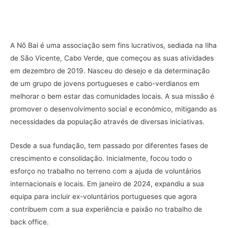
A Nô Bai é uma associação sem fins lucrativos, sediada na Ilha
de São Vicente, Cabo Verde, que começou as suas atividades
em dezembro de 2019. Nasceu do desejo e da determinação
de um grupo de jovens portugueses e cabo-verdianos em
melhorar o bem estar das comunidades locais. A sua missão é
promover o desenvolvimento social e económico, mitigando as
necessidades da população através de diversas iniciativas.
Desde a sua fundação, tem passado por diferentes fases de
crescimento e consolidação. Inicialmente, focou todo o
esforço no trabalho no terreno com a ajuda de voluntários
internacionais e locais. Em janeiro de 2024, expandiu a sua
equipa para incluir ex-voluntários portugueses que agora
contribuem com a sua experiência e paixão no trabalho de
back office.