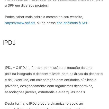
a SPF em diversos projetos.
Podes saber mais sobre a mesma no seu website,
https://www.spf.pt/
, ou na nossa
aba dedicada à SPF
.
IPDJ
IPDJ – O IPDJ, I. P., tem por missão a execução de uma
política integrada e descentralizada para as áreas do desporto
e da juventude, em colaboração com entidades públicas e
privadas, designadamente com organismos desportivos,
associações juvenis, estudantis e autarquias locais.
Desta forma, o IPDJ procura dinamizar o apoio ao