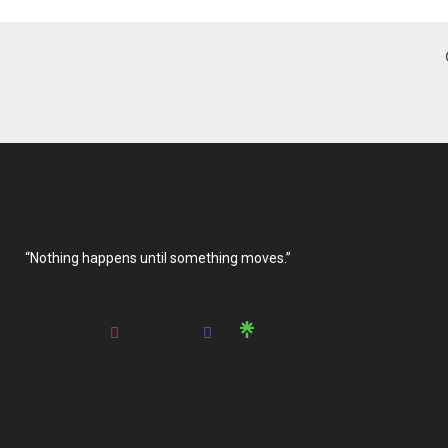
“Nothing happens until something moves.”