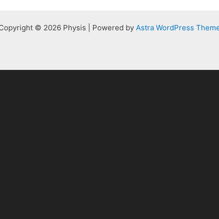
Copyright © 2026 Physis | Powered by
Astra WordPress Them