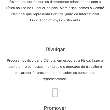
Física e de outros cursos diretamente relacionados com a
Física no Ensino Superior do país. Além disso, somos o Comité
Nacional que representa Portugal junto da International
Association of Physics Students.
Divulgar
Procuramos divulgar a Ciência, em especial, a Física, fazer a
ponte entre os nossos membros e o mercado de trabalho e
esclarecer futuros estudantes sobre os cursos que
representamos.
Promover