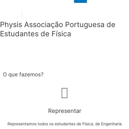
Physis
Associação Portuguesa de
Estudantes de Física
O que fazemos?
Representar
Representamos todos os estudantes de Física, de Engenharia