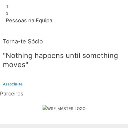
0
Pessoas na Equipa
Torna-te Sócio
"Nothing happens until something
moves"
Associa-te
Parceiros