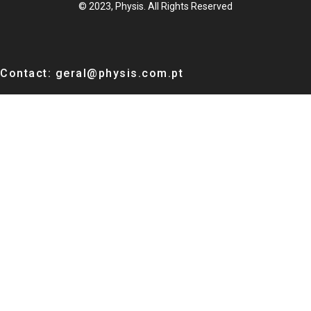
© 2023, Physis. All Rights Reserved
Contact: geral@physis.com.pt