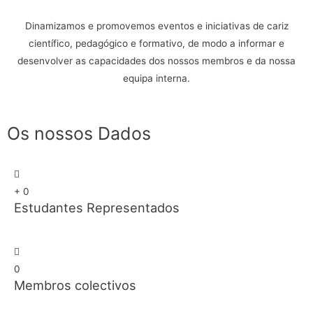
Dinamizamos e promovemos eventos e iniciativas de cariz
científico, pedagógico e formativo, de modo a informar e
desenvolver as capacidades dos nossos membros e da nossa
equipa interna.
Os nossos Dados
+
0
Estudantes Representados
0
Membros colectivos